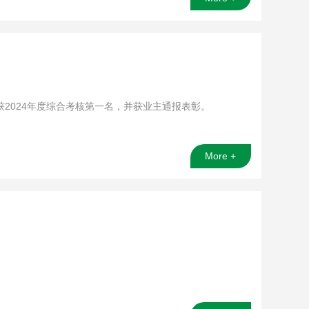
2024年度综合考核第一名，并获业主通报表彰。
More +