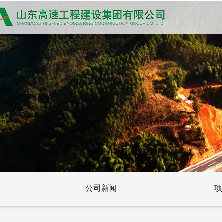
公司新闻
项