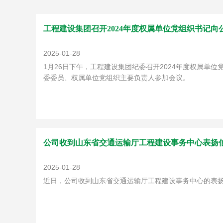
工程建设集团召开2024年度权属单位党组织书记向
2025-01-28
1月26日下午，工程建设集团纪委召开2024年度权属
委委员、权属单位党组织主要负责人参加会议。
公司收到山东省交通运输厅工程建设事务中心表扬
2025-01-28
近日，公司收到山东省交通运输厅工程建设事务中心的表