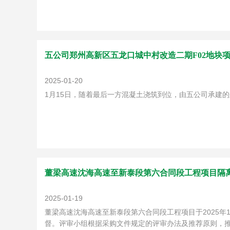
五公司郑州高新区五龙口城中村改造二期F02地块
2025-01-20
1月15日，随着最后一方混凝土浇筑到位，由五公司承建
董梁高速沈海高速至新泰段第六合同段工程项目隔
2025-01-19
董梁高速沈海高速至新泰段第六合同段工程项目于2025年1
督。评审小组根据采购文件规定的评审办法及推荐原则，推