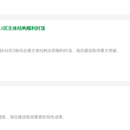
1区主体结构顺利封顶
项目A1区2栋综合楼主体结构全部顺利封顶，项目建设取得重大突破。
功浇筑，项目建设取得重要阶段性成果。