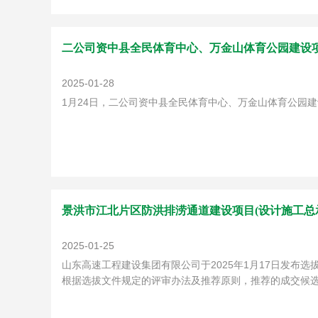
二公司资中县全民体育中心、万金山体育公园建设
2025-01-28
1月24日，二公司资中县全民体育中心、万金山体育公园
景洪市江北片区防洪排涝通道建设项目(设计施工总
2025-01-25
山东高速工程建设集团有限公司于2025年1月17日发布选
根据选拔文件规定的评审办法及推荐原则，推荐的成交候选