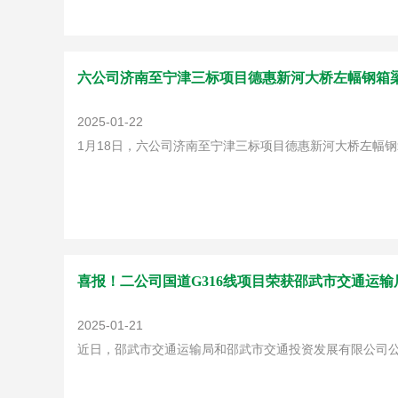
六公司济南至宁津三标项目德惠新河大桥左幅钢箱
2025-01-22
1月18日，六公司济南至宁津三标项目德惠新河大桥左幅
喜报！二公司国道G316线项目荣获邵武市交通运
2025-01-21
近日，邵武市交通运输局和邵武市交通投资发展有限公司公布