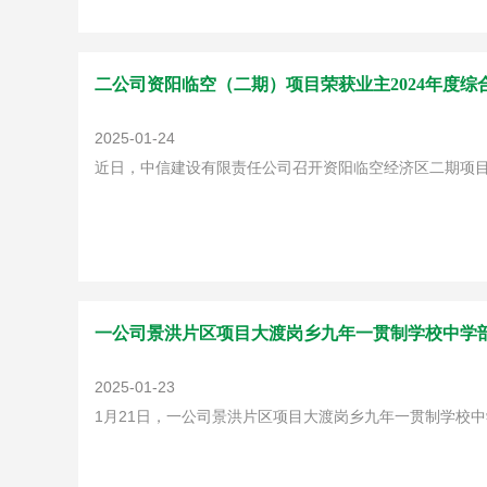
二公司资阳临空（二期）项目荣获业主2024年度综
2025-01-24
近日，中信建设有限责任公司召开资阳临空经济区二期项目
一公司景洪片区项目大渡岗乡九年一贯制学校中学
2025-01-23
1月21日，一公司景洪片区项目大渡岗乡九年一贯制学校