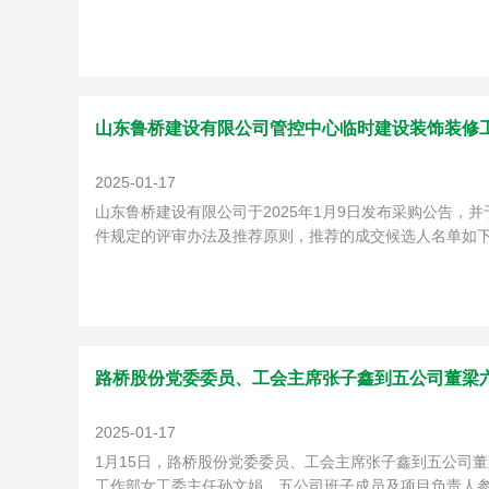
山东鲁桥建设有限公司管控中心临时建设装饰装修
2025-01-17
山东鲁桥建设有限公司于2025年1月9日发布采购公告，并
件规定的评审办法及推荐原则，推荐的成交候选人名单如下：
路桥股份党委委员、工会主席张子鑫到五公司董梁
2025-01-17
1月15日，路桥股份党委委员、工会主席张子鑫到五公司
工作部女工委主任孙文娟，五公司班子成员及项目负责人