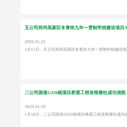
五公司郑州高新区冬青街九年一贯制学校建设项目A
2025-01-21
1月17日，五公司郑州高新区冬青街九年一贯制学校建设
二公司国道G316线项目桥梁工程首根墩柱成功浇筑
2025-01-20
1月16日，二公司国道G316线项目桥梁工程首根墩柱成