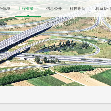
务领域
工程业绩
信息公开
科技创新
联系我

