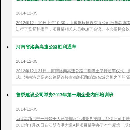
2014-12-05
2012年12月10日上午10:30，山东鲁桥建设有限公司乐

进行了监督和指导，项目部相关人员参加了会议。本次招标会议严
河南省洛栾高速公路胜利通车
2014-12-05
2012年12月31日，河南洛栾高速公路工程隆重举行通车仪
式。河南洛栾高速公路是连接古都洛阳和旅游名城栾川之间的“高速
鲁桥建设公司举办2013年第一期企业内部培训班
2014-12-05

为提高项目部一线骨干人员管理水平和业务技能，加快公司由传
2013年1月26日在江阴海港大道A标项目部举办了本年度第一