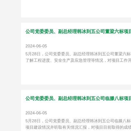
公司党委委员、副总经理韩冰到五公司董梁六标项
2024-06-05
5月28日，公司党委委员、副总经理韩冰到五公司董梁六
了解工程进度、安全生产及应急管理等情况，对项目工作开展
公司党委委员、副总经理韩冰到五公司临滕八标项
2024-06-05
5月28日，公司党委委员、副总经理韩冰到五公司临滕八
项目建设情况并听取有关情况汇报，对项目目前取得的成绩