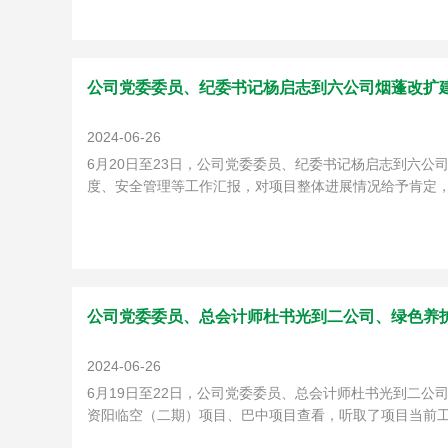
公司党委委员、纪委书记杨启志到六公司烟蓬改扩
2024-06-26
6月20日至23日，公司党委委员、纪委书记杨启志到六
度、安全管理等工作汇报，对项目整体进展情况给予肯定，并
公司党委委员、总会计师杜书光到二公司、绿色养
2024-06-26
6月19日至22日，公司党委委员、总会计师杜书光到二
资阳临空（二期）项目、巴中项目查看，听取了项目当前工