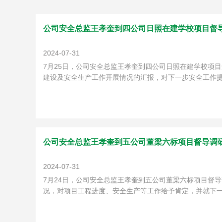
公司安全总监王孝奎到四公司日照在建学校项目督
2024-07-31
7月25日，公司安全总监王孝奎到四公司日照在建学校项
建设及安全生产工作开展情况的汇报，对下一步安全工作提出
公司安全总监王孝奎到五公司董梁六标项目督导调
2024-07-31
7月24日，公司安全总监王孝奎到五公司董梁六标项目督
况，对项目工程进度、安全生产等工作给予肯定，并就下一