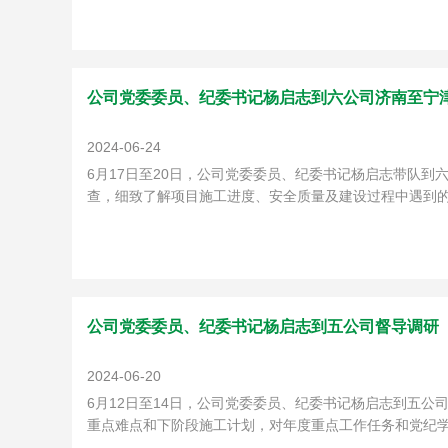
公司党委委员、纪委书记杨启志到六公司济南至宁
2024-06-24
6月17日至20日，公司党委委员、纪委书记杨启志带队
查，细致了解项目施工进度、安全质量及建设过程中遇到的
公司党委委员、纪委书记杨启志到五公司督导调研
2024-06-20
6月12日至14日，公司党委委员、纪委书记杨启志到五
重点难点和下阶段施工计划，对年度重点工作任务和党纪学