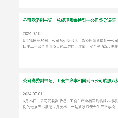
公司党委副书记、总经理颜鲁博到一公司督导调研
2024-07-08
6月26日至30日，公司党委副书记、总经理颜鲁博到一
目施工一线查看各项目施工进度、质量、安全等情况，听取
公司党委副书记、工会主席李相国到五公司临滕八
2024-07-01
6月26日，公司党委副书记、工会主席李相国到临滕八标
得的进展表示满意，并要求：一是要紧抓安全生产不放松，