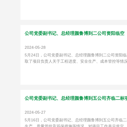
公司党委副书记、总经理颜鲁博到二公司资阳临空
2024-05-28
5月24日，公司党委副书记、总经理颜鲁博到二公司资阳
取了项目负责人关于工程进度、安全生产、成本管控等情况
公司党委副书记、总经理颜鲁博到五公司齐临二标
2024-05-27
5月16日，公司党委副书记、总经理颜鲁博到五公司齐临
生产、质量管控及环保措施等情况，对项目工作表示肯定。他