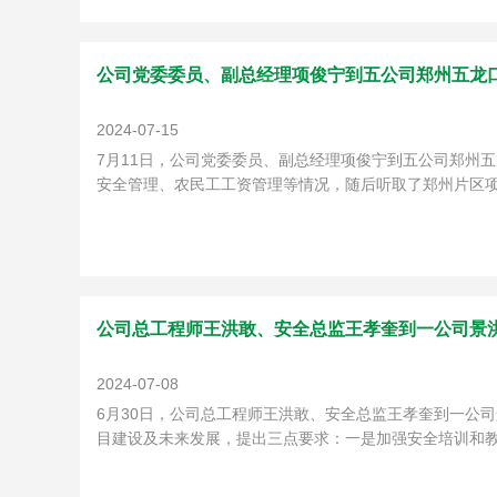
公司党委委员、副总经理项俊宁到五公司郑州五龙
2024-07-15
7月11日，公司党委委员、副总经理项俊宁到五公司郑州
安全管理、农民工工资管理等情况，随后听取了郑州片区项
公司总工程师王洪敢、安全总监王孝奎到一公司景
2024-07-08
6月30日，公司总工程师王洪敢、安全总监王孝奎到一公
目建设及未来发展，提出三点要求：一是加强安全培训和教