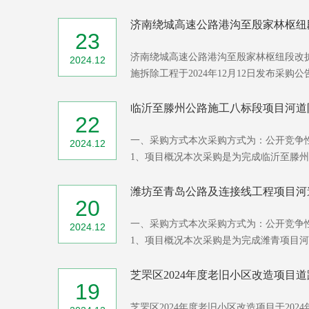
济南绕城高速公路港沟至殷家林枢纽段
23
济南绕城高速公路港沟至殷家林枢纽段改
2024.12
施拆除工程于2024年12月12日发布采购公告，
临沂至滕州公路施工八标段项目河道防
22
一、采购方式本次采购方式为：公开竞争
2024.12
1、项目概况本次采购是为完成临沂至滕州公
潍坊至青岛公路及连接线工程项目河
20
一、采购方式本次采购方式为：公开竞争
2024.12
1、项目概况本次采购是为完成潍青项目河道
芝罘区2024年度老旧小区改造项目道
19
芝罘区2024年度老旧小区改造项目于202