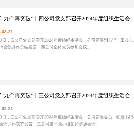
行“九个再突破”丨四公司党支部召开2024年度组织生活会
-03-21
19日，四公司党支部召开2024年度组织生活会，公司党委副书记、工
持会议并作总结发言，四公司全体党员参加会议。
行“九个再突破”丨三公司党支部召开2024年度组织生活会
-03-21
19日，三公司党支部召开2024年度组织生活会，公司党委委员、纪委
会议并作表态发言，三公司第一党小组党员参加会议。