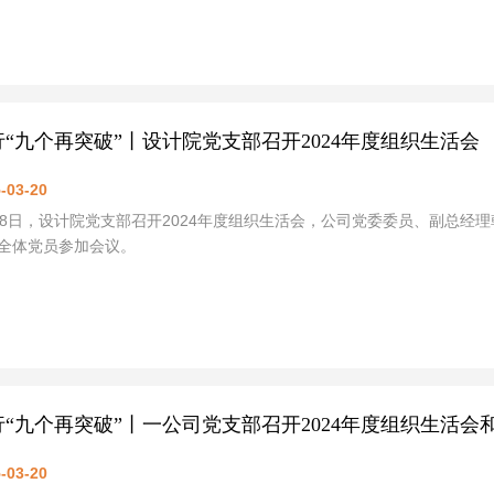
行“九个再突破”丨设计院党支部召开2024年度组织生活会
-03-20
18日，设计院党支部召开2024年度组织生活会，公司党委委员、副总
全体党员参加会议。
行“九个再突破”丨一公司党支部召开2024年度组织生活会
-03-20