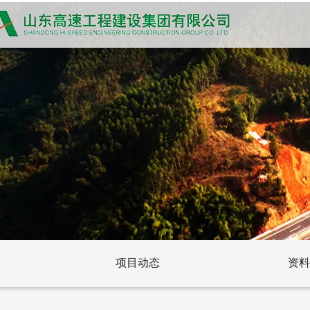
项目动态
资料