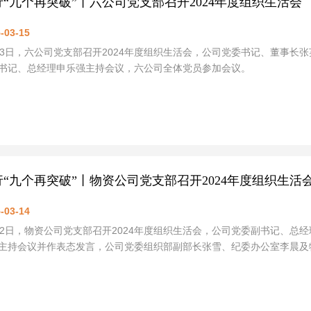
行“九个再突破”丨六公司党支部召开2024年度组织生活会
-03-15
13日，六公司党支部召开2024年度组织生活会，公司党委书记、董事
书记、总经理申乐强主持会议，六公司全体党员参加会议。
行“九个再突破”丨物资公司党支部召开2024年度组织生活
-03-14
12日，物资公司党支部召开2024年度组织生活会，公司党委副书记、
主持会议并作表态发言，公司党委组织部副部长张雪、纪委办公室李晨及