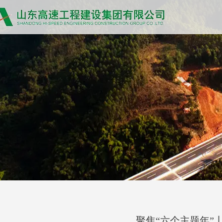
聚焦“六个主题年