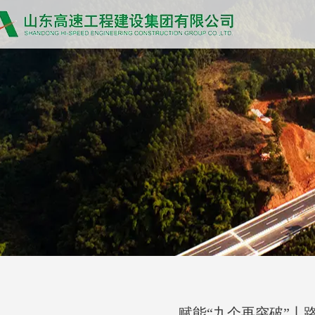
赋能“九个再突破”