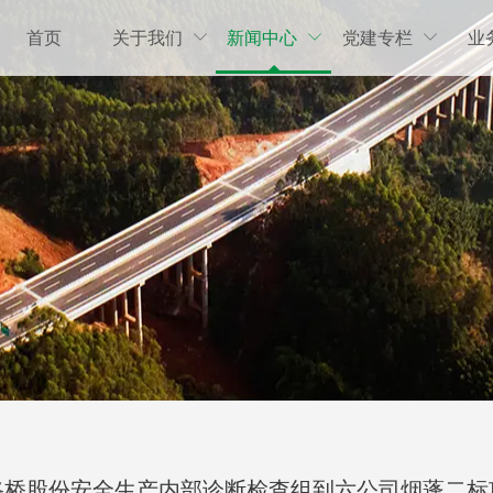
首页
关于我们
新闻中心
党建专栏
业



丨路桥股份安全生产内部诊断检查组到六公司烟蓬二