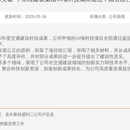
更新时间：2025-03-16
所属分类:
公司新闻
2025年度交通建设科技成果，公司申报的10项科技项目全部通过
平。
客观公正的原则，听取了项目组汇报，审阅了相关材料，并从成
予了高度评价，并对部分成果的进一步提升提出了建设性意见。
等多个领域，展现了公司在交通建设领域的创新实力和技术水平。
入，整合科技创新资源，加速创新成果转化，为公司高质量发展提
记、县长黎昌盛到二公司泸定县
事档案宣贯工作