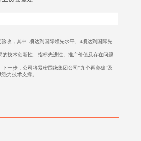
鉴定验收，其中1项达到国际领先水平、4项达到国际先
果的技术创新性、指标先进性、推广价值及存在问题
下一步，公司将紧密围绕集团公司“九个再突破”及
供强力技术支撑。