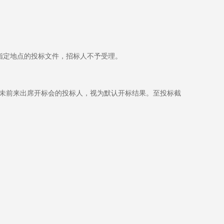
指定地点的投标文件，招标人不予受理。
。未前来出席开标会的投标人，视为默认开标结果。至投标截