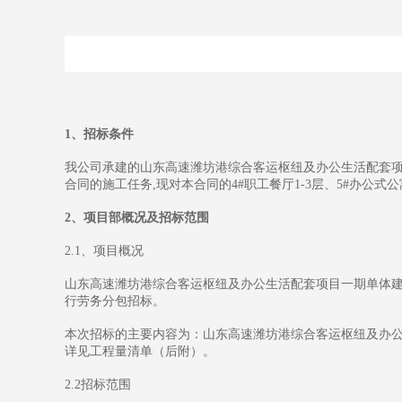
1、招标条件
我公司承建的山东高速潍坊港综合客运枢纽及办公生活配套项
合同的施工任务,现对本合同的4#职工餐厅1-3层、5#办公
2、项目部概况及招标范围
2.1、项目概况
山东高速潍坊港综合客运枢纽及办公生活配套项目一期单体建筑
行劳务分包招标。
本次招标的主要内容为：山东高速潍坊港综合客运枢纽及办公生
详见工程量清单（后附）。
2.2招标范围