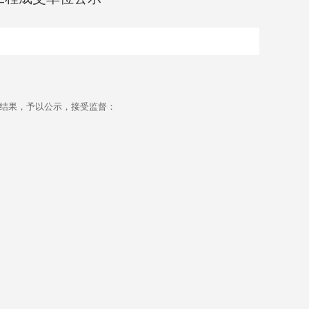
结果，予以公示，接受监督：