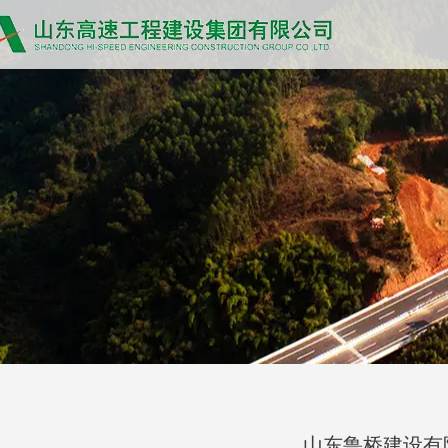
山东鲁桥建设有