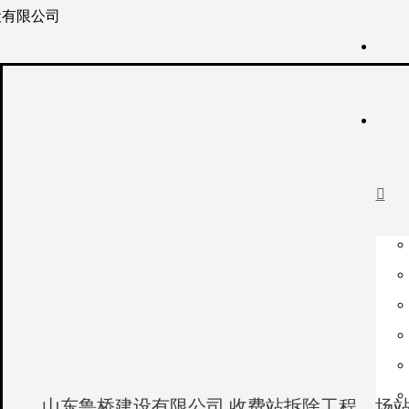

山东鲁桥建设有限公司 收费站拆除工程、场