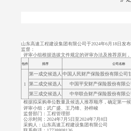
山东高速工程建设集团有限公司于2024年6月18日发
监督：
评审小组根据选拔文件规定的评审办法及推荐原则，
包件
排序
公司名称
第一成交候选人
中国人民财产保险股份有限公司
第二成交候选人
中国平安财产保险股份有限公
1
第三成交候选人
中华联合财产保险股份有限公
根据拟采购单位数量及候选人推荐顺序，确定第一候
评审小组：武广盛、王乃锋、孙梓峻
监督部门：工程管理部
公示时间：2024年7月5日至2024年7月8日
采购人：山东高速工程建设集团有限公司
联系电话：17738808136