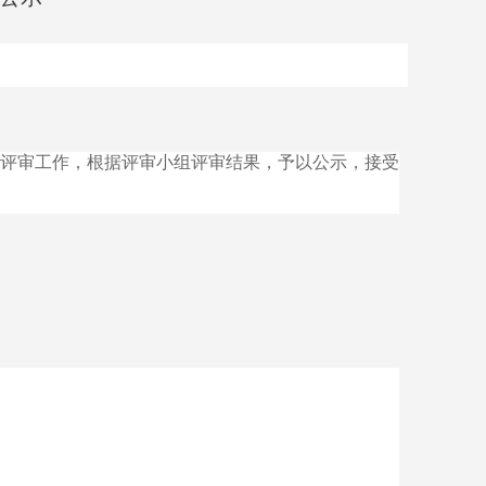
8日进行评审工作，根据评审小组评审结果，予以公示，接受