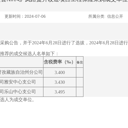
更新时间：2024-07-06
所属分类:
信息公开
布采购公告，并于2024年6月28日进行了选拔，2024年6月2
推荐的成交候选人名单如下：
含税费率（‰）
备注
甘孜藏族自治州分公司
3.400
司雅安中心支公司
3.430
司乐山中心支公司
3.495
选人为成交单位。