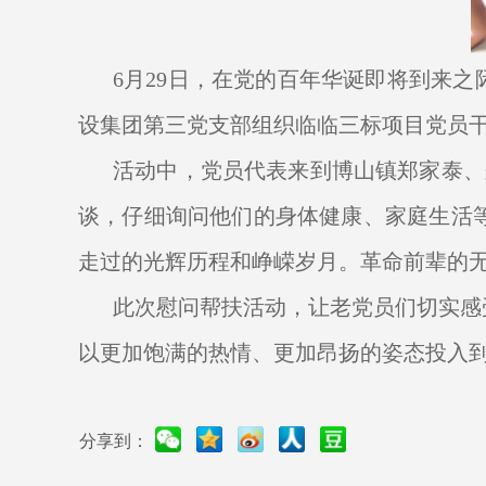
6月29日，在党的百年华诞即将到来
设集团第三党支部组织临临三标项目党员
活动中，党员代表来到博山镇郑家泰、
谈，仔细询问他们的身体健康、家庭生活
走过的光辉历程和峥嵘岁月。革命前辈的
此次慰问帮扶活动，让老党员们切实感
以更加饱满的热情、更加昂扬的姿态投入到
分享到：