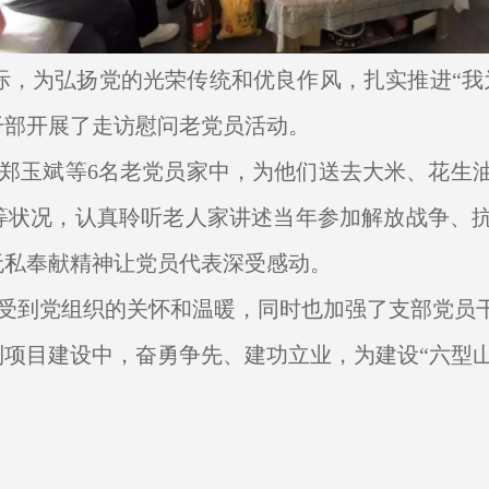
之际，为弘扬党的光荣传统和优良作风，扎实推进“
干部开展了走访慰问老党员活动。
郑玉斌等6名老党员家中，为他们送去大米、花生
等状况，认真聆听老人家讲述当年参加解放战争、
无私奉献精神让党员代表深受感动。
受到党组织的关怀和温暖，同时也加强了支部党员
项目建设中，奋勇争先、建功立业，为建设“六型